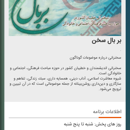
بر بال سخن
.
سخنرانی درباره موضوعات گوناگون
سخنرانی اندیشمندان و خطیبان كشور در حوزه مباحث فرهنگی، اجتماعی و
خانوادگی است.
شیوه معاشرت اسلامی، آداب دینی، همسایه داری، ‌سبك زندگی، ‌تفاهم و
سازگاری و دین‌داری روشن‌بینانه از جمله موضوعاتی است كه در آن تبیین و
ترویج می‌شود.
اطلاعات برنامه
روز های پخش:
شنبه تا پنج شنبه