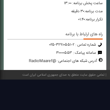
ساعت پخش برنامه:
۱۳:۰۰
مدت برنامه:
۳۰ دقیقه
تکرار برنامه:
۰۱:۴۰
راه های ارتباط با برنامه
شماره تماس :
۲-۳۲۹۱۰۵۵۱-۰۲۵
سامانه پیامک :
۳۰۰۰۰۵۵۳
آدرس شبکه های اجتماعی:
@RadioMaaref
تمامی حقوق سایت متعلق به صدای جمهوری اسلامی ایران است