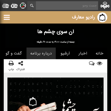
رادیو معارف
آن سوی چشم ها
جمعه از ساعت ۱۹:۰۰ به مدت ۶۰ دقیقه
خانه
اخبار
آرشیو
درباره برنامه
گفت و گو
اشتراک
چاپ