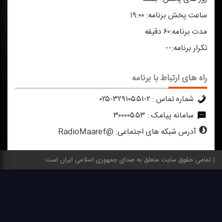
ساعت پخش برنامه:
۱۹:۰۰
مدت برنامه:
۶۰ دقیقه
تکرار برنامه:
--
راه های ارتباط با برنامه
شماره تماس :
۲-۳۲۹۱۰۵۵۱-۰۲۵
سامانه پیامک :
۳۰۰۰۰۵۵۳
آدرس شبکه های اجتماعی:
@RadioMaaref
تمامی حقوق سایت متعلق به صدای جمهوری اسلامی ایران است