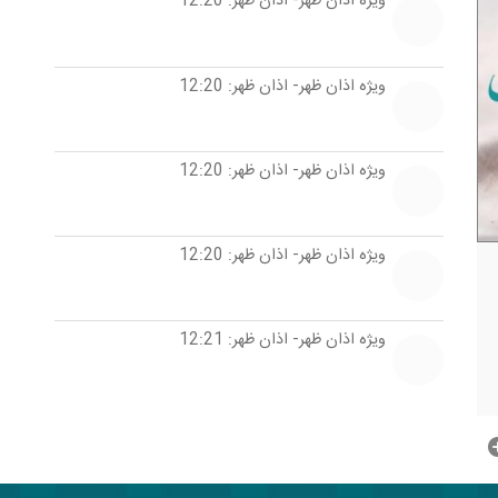
ویژه اذان ظهر- اذان ظهر: 12:20
ویژه اذان ظهر- اذان ظهر: 12:20
ویژه اذان ظهر- اذان ظهر: 12:20
ویژه اذان ظهر- اذان ظهر: 12:20
ویژه اذان ظهر- اذان ظهر: 12:21