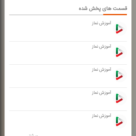
قسمت های پخش شده
آموزش نماز
آموزش نماز
آموزش نماز
آموزش نماز
آموزش نماز