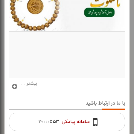
.
بیشتر ...
با ما در ارتباط باشید
سامانه پیامکی:
۳۰۰۰۰۵۵۳