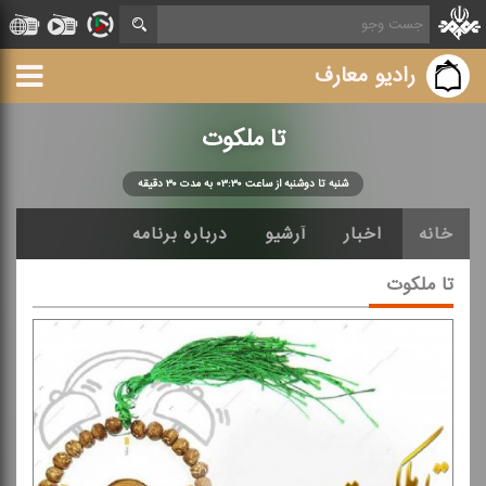
رادیو معارف
تا ملكوت
شنبه تا دوشنبه از ساعت ۰۳:۳۰ به مدت ۳۰ دقیقه
خانه
اخبار
آرشیو
درباره برنامه
تا ملكوت