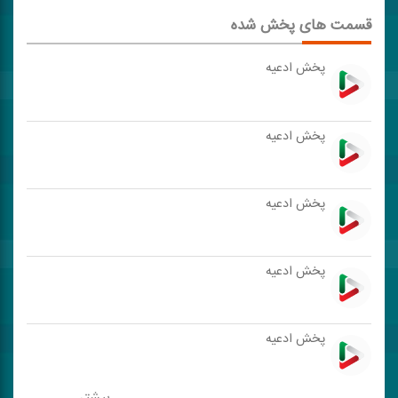
قسمت های پخش شده
پخش ادعیه
پخش ادعیه
پخش ادعیه
پخش ادعیه
پخش ادعیه