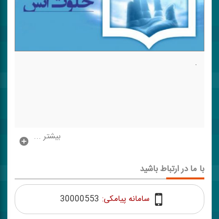
.
بیشتر ...
با ما در ارتباط باشید
سامانه پیامکی:
30000553