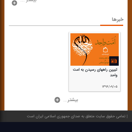
بیشتر ...
خبرها
تبیین راههای رسیدن به امت
واحد
۱۳۹۶/۰۹/۰۵
...بیشتر
تمامی حقوق سایت متعلق به صدای جمهوری اسلامی ایران است