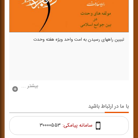
تبیین راههای رسیدن به امت واحد ویژه هفته وحدت
بیشتر ...
با ما در ارتباط باشید
سامانه پیامکی:
۳۰۰۰۰۵۵۳