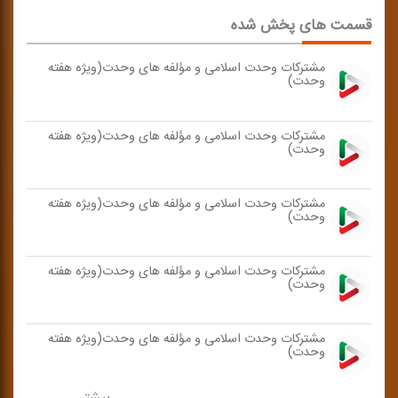
قسمت های پخش شده
مشتركات وحدت اسلامی و مؤلفه های وحدت(ویژه هفته
وحدت)
مشتركات وحدت اسلامی و مؤلفه های وحدت(ویژه هفته
وحدت)
مشتركات وحدت اسلامی و مؤلفه های وحدت(ویژه هفته
وحدت)
مشتركات وحدت اسلامی و مؤلفه های وحدت(ویژه هفته
وحدت)
مشتركات وحدت اسلامی و مؤلفه های وحدت(ویژه هفته
وحدت)