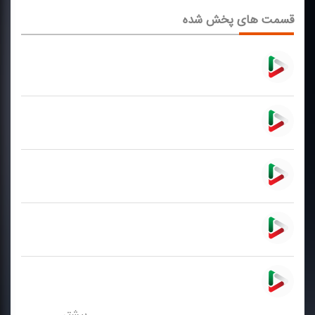
قسمت های پخش شده