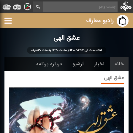
رادیو معارف
عشق الهی
۱۴۰۰/۰۱/۲۵ الی ۱۴۰۰/۰۲/۲۲ از ساعت ۲۲:۳۰ به مدت ۳۰دقیقه
خانه
اخبار
آرشیو
درباره برنامه
عشق الهی