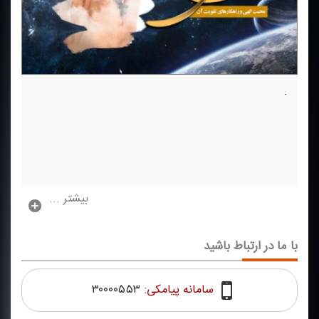
.
بیشتر ...
با ما در ارتباط باشید
سامانه پیامکی:
۳۰۰۰۰۵۵۳