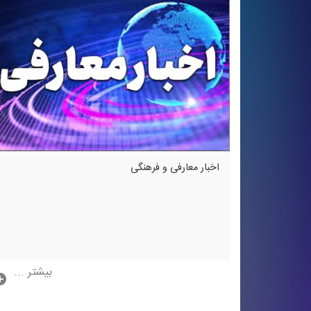
اخبار معارفی و فرهنگی
بیشتر ...