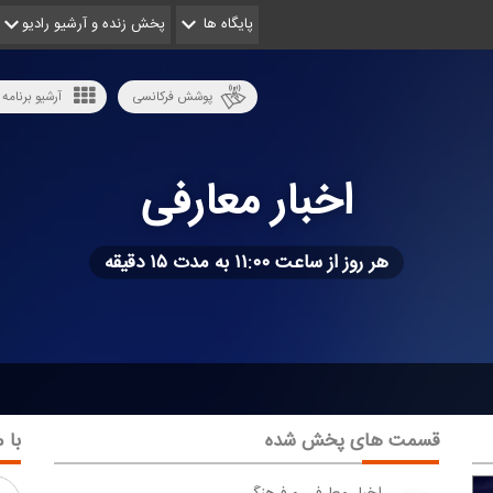
پایگاه ها
پخش زنده و آرشیو رادیو
پوشش فرکانسی
آرشیو برنامه 
اخبار معارفی
هر روز از ساعت ۱۱:۰۰ به مدت ۱۵ دقیقه
قسمت های پخش شده
با م