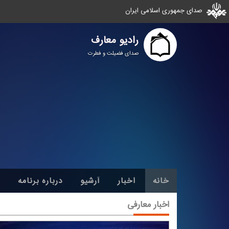
صدای جمهوری اسلامی ایران
رادیو معارف
صدای فضیلت و فطرت
خانه
اخبار
آرشیو
درباره برنامه
اخبار معارفی