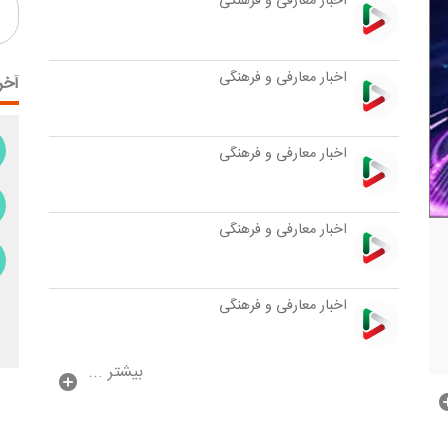
اخبار معارفی و فرهنگی
اخبار معارفی و فرهنگی
آخر
اخبار معارفی و فرهنگی
اخبار معارفی و فرهنگی
اخبار معارفی و فرهنگی
بیشتر ...