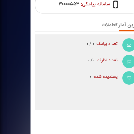
سامانه پیامکی:
۳۰۰۰۰۵۵۳
ین آمار تعاملات
تعداد پیامک:
۰ / ۰
تعداد نظرات:
۰/ ۰
پسندیده شده:
۰