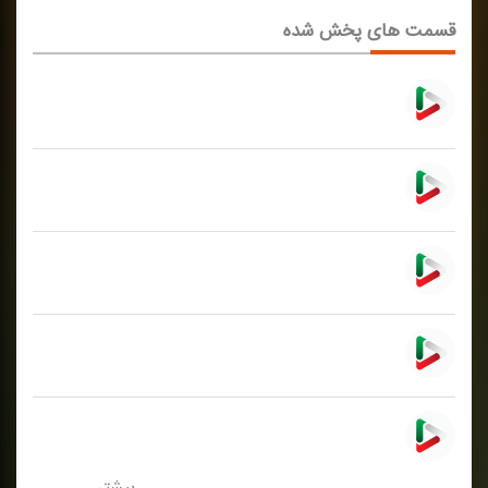
قسمت های پخش شده