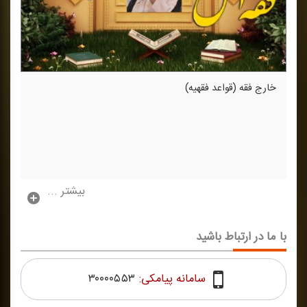
خارج فقه (قواعد فقهیه)
بیشتر ...
با ما در ارتباط باشید
سامانه پیامکی:
۳۰۰۰۰۵۵۳