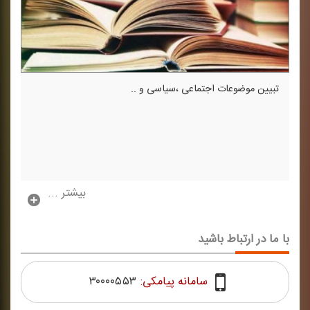
تبیین موضوعات اجتماعی ،‌سیاسی و ..
بیشتر ...
با ما در ارتباط باشید
سامانه پیامکی:
۳۰۰۰۰۵۵۳