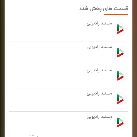
قسمت های پخش شده
مستند رادیویی
مستند رادیویی
مستند رادیویی
مستند رادیویی
مستند رادیویی