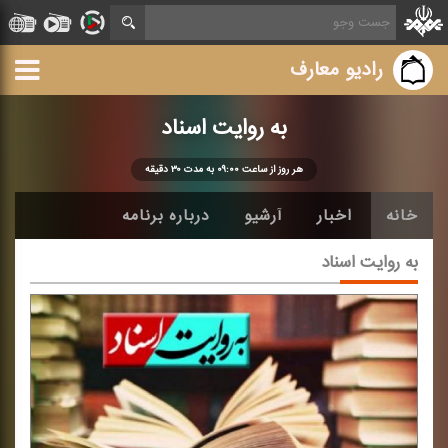
رادیو معارف
به روایت اسناد
هر روز از ساعت ۰۹:۰۰ به مدت ۳۰ دقیقه
خانه
اخبار
آرشیو
درباره برنامه
به روایت اسناد