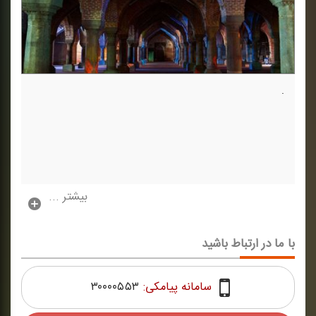
.
بیشتر ...
با ما در ارتباط باشید
سامانه پیامکی:
۳۰۰۰۰۵۵۳