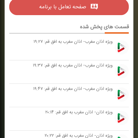
صفحه تعامل با برنامه
قسمت های پخش شده
ویژه اذان مغرب- اذان مغرب به افق قم: ۱۹:۲۷
ویژه اذان مغرب- اذان مغرب به افق قم: ۱۹:۳۷
ویژه اذان مغرب- اذان مغرب به افق قم: ۱۹:۴۷
ویژه اذان- اذان مغرب به افق قم: ۲۰:۱۴
ویژه اذان- اذان مغرب به افق قم: ۲۰:۲۲