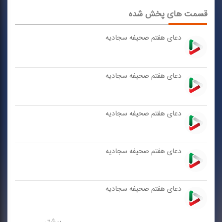
قسمت های پخش شده
دعای هفتم صحیفه سجادیه
دعای هفتم صحیفه سجادیه
دعای هفتم صحیفه سجادیه
دعای هفتم صحیفه سجادیه
دعای هفتم صحیفه سجادیه