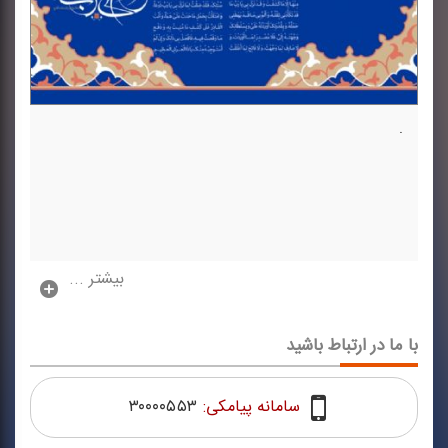
.
بیشتر ...
با ما در ارتباط باشید
سامانه پیامکی:
۳۰۰۰۰۵۵۳