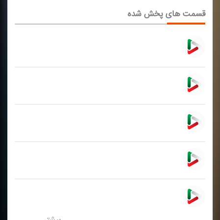
قسمت های پخش شده