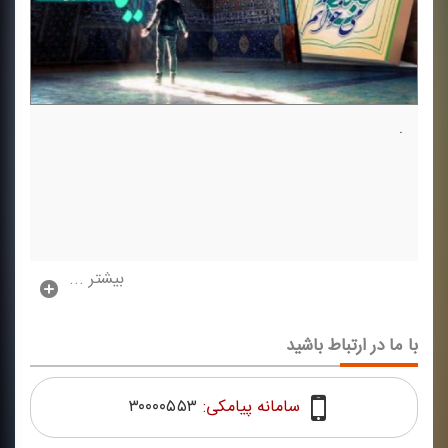
.
بیشتر ...
با ما در ارتباط باشید
سامانه پیامکی:
۳۰۰۰۰۵۵۳