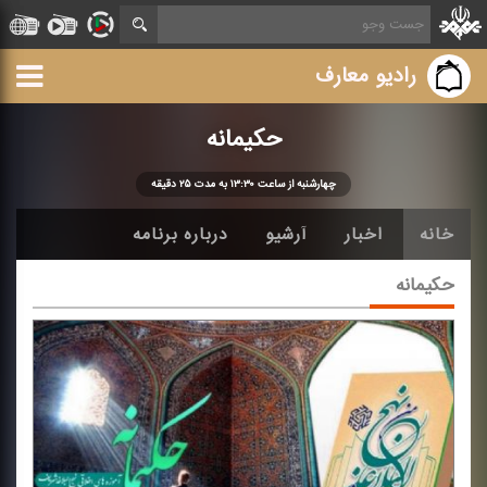
رادیو معارف
حكیمانه
چهارشنبه از ساعت ۱۳:۳۰ به مدت ۲۵ دقیقه
خانه
اخبار
آرشیو
درباره برنامه
حكیمانه