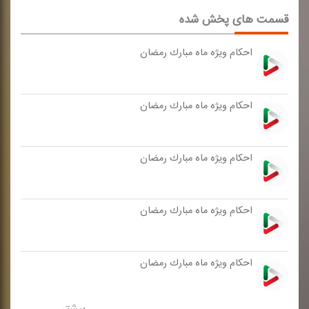
قسمت های پخش شده
احكام ویژه ماه مبارك رمضان
احكام ویژه ماه مبارك رمضان
احكام ویژه ماه مبارك رمضان
احكام ویژه ماه مبارك رمضان
احكام ویژه ماه مبارك رمضان