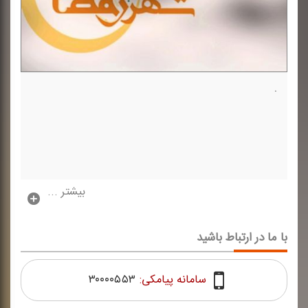
.
بیشتر ...
با ما در ارتباط باشید
سامانه پیامکی:
۳۰۰۰۰۵۵۳