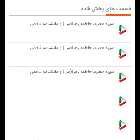
قسمت های پخش شده
سیره حضرت فاطمه زهرا(س) و دانشنامه فاطمی
سیره حضرت فاطمه زهرا(س) و دانشنامه فاطمی
سیره حضرت فاطمه زهرا(س) و دانشنامه فاطمی