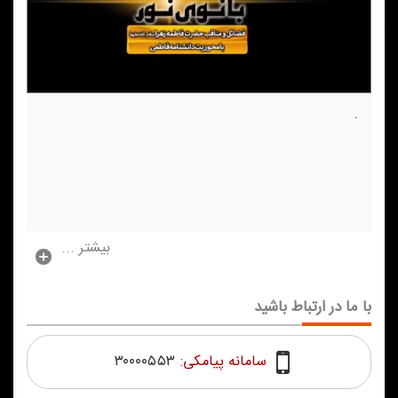
.
بیشتر ...
با ما در ارتباط باشید
سامانه پیامکی:
۳۰۰۰۰۵۵۳