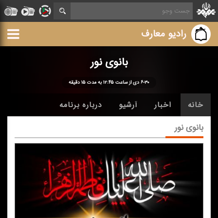
رادیو معارف
بانوی نور
۶-۳۰ دی از ساعت ۱۲:۴۵ به مدت ۱۵ دقیقه
خانه
اخبار
آرشیو
درباره برنامه
بانوی نور