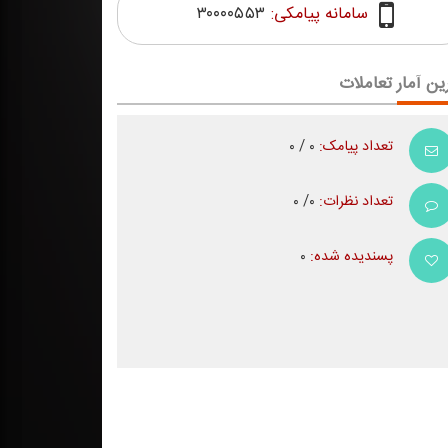
سامانه پیامکی:
۳۰۰۰۰۵۵۳
ین آمار تعاملات
تعداد پیامک:
۰ / ۰
تعداد نظرات:
۰/ ۰
پسندیده شده:
۰