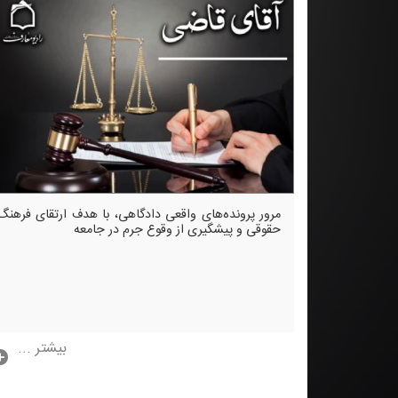
مرور پرونده‌های واقعی دادگاهی، با هدف ارتقای فرهنگ
حقوقی و پیشگیری از وقوع جرم در جامعه
بیشتر ...