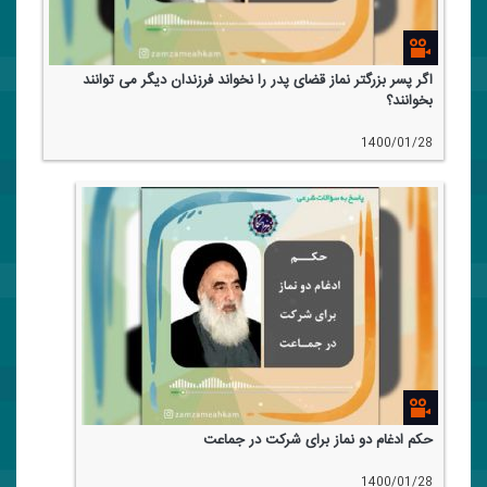
اگر پسر بزرگتر نماز قضای پدر را نخواند فرزندان دیگر می توانند
بخوانند؟
1400/01/28
حكم ادغام دو نماز برای شركت در جماعت
1400/01/28