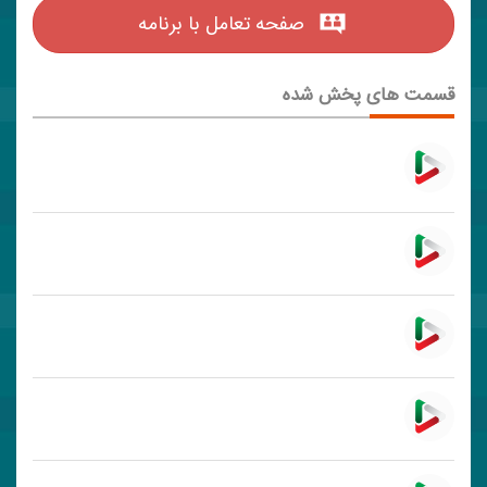
صفحه تعامل با برنامه
قسمت های پخش شده