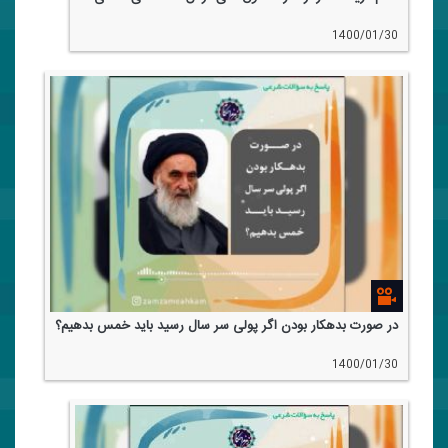
1400/01/30
در صورت بدهكار بودن اگر پولی سر سال رسید باید خمس بدهیم؟
1400/01/30