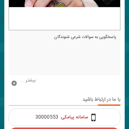
پاسخگویی به سوالات شرعی شنوندگان
بیشتر ...
با ما در ارتباط باشید
سامانه پیامکی:
30000553