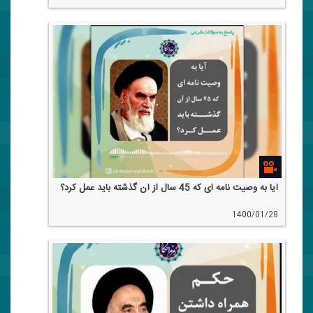
آیا به وصیت نامه ای كه 45 سال از آن گذشته باید عمل كرد؟
1400/01/28