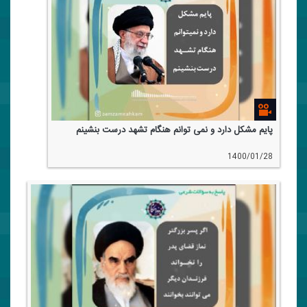
پایم مشكل دارد و نمی توانم هنگام تشهد درست بنشینم
1400/01/28