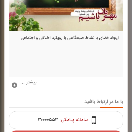
ایجاد فضای با نشاط صبحگاهی با رویكرد اخلاقی و اجتماعی
بیشتر ...
با ما در ارتباط باشید
سامانه پیامکی:
۳۰۰۰۰۵۵۳