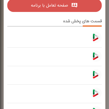
صفحه تعامل با برنامه
قسمت های پخش شده