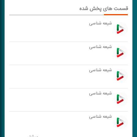
قسمت های پخش شده
شیعه شناسی
شیعه شناسی
شیعه شناسی
شیعه شناسی
شیعه شناسی