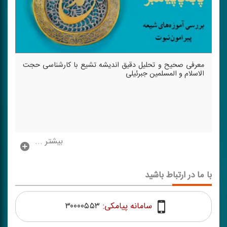
معرفی صحیح و تحلیل دقیق اندیشه تشیع با كارشناسی حجت
الاسلام و المسلمین جبرئیلی
بیشتر ...
با ما در ارتباط باشید
سامانه پیامکی:
۳۰۰۰۰۵۵۳