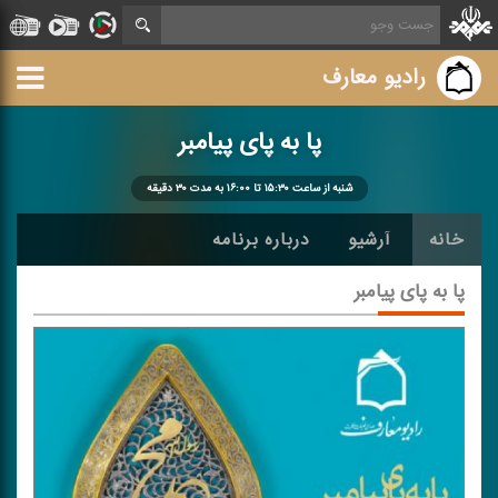
رادیو معارف
پا به پای پیامبر
شنبه از ساعت ۱۵:۳۰ تا ۱۶:۰۰ به مدت ۳۰ دقیقه
خانه
آرشیو
درباره برنامه
پا به پای پیامبر