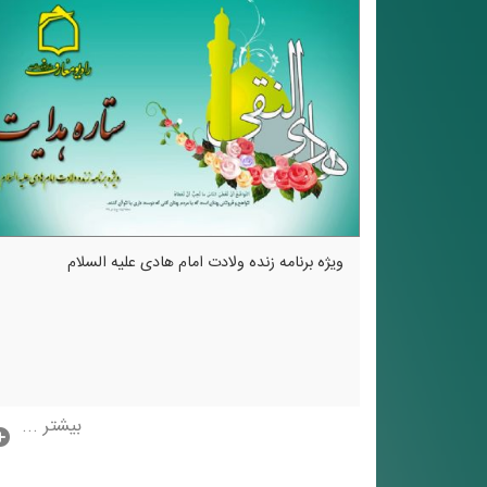
ویژه برنامه زنده ولادت امام هادی علیه السلام
بیشتر ...