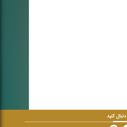
 دنبال کنید