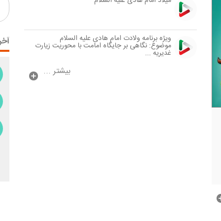
میلاد امام هادی علیه السلام
ویژه برنامه ولادت امام هادی علیه السلام
آخر
موضوع: نگاهی بر جایگاه امامت با محوریت زیارت
غدیریه ...
بیشتر ...