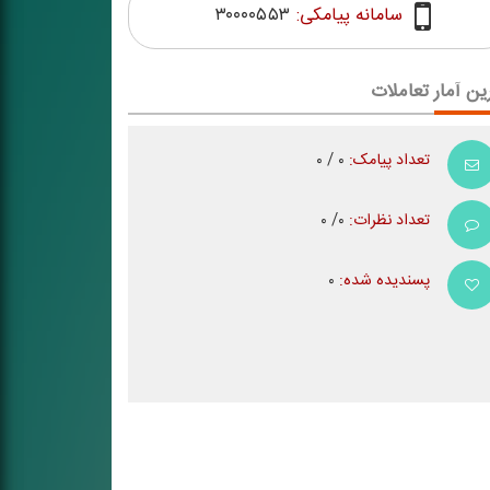
سامانه پیامکی:
۳۰۰۰۰۵۵۳
ین آمار تعاملات
تعداد پیامک:
۰ / ۰
تعداد نظرات:
۰/ ۰
پسندیده شده:
۰