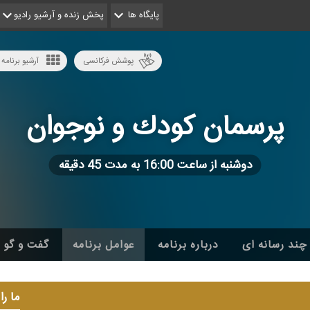
پایگاه ها
پخش زنده و آرشیو رادیو
پوشش فرکانسی
آرشیو برنامه 
پرسمان كودك و نوجوان
دوشنبه از ساعت 16:00 به مدت 45 دقیقه
چند رسانه ای
درباره برنامه
عوامل برنامه
گفت و گو
ما را