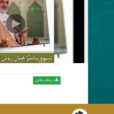
دریافت فایل