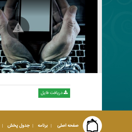
دریافت فایل
صفحه اصلی
برنامه
جدول پخش