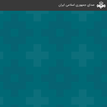
صدای جمهوری اسلامی ایران