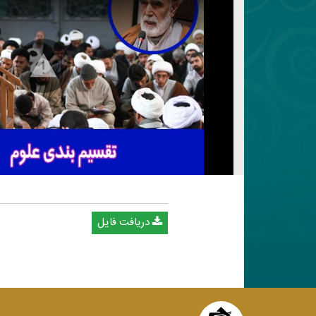
دریافت فایل