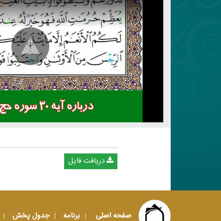
دریافت فایل
صفحه اصلی
برنامه
جدول پخش