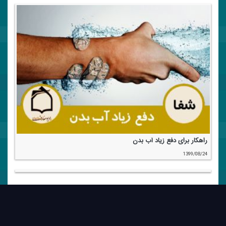
راهكار برای دفع زیاد آب بدن
1399/08/24