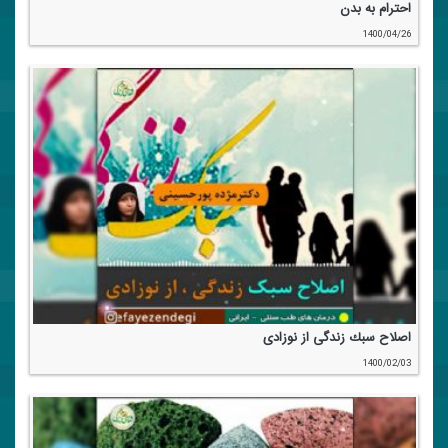
احترام به بدن
1400/04/26
اصلاح سبك زندگی از نوزادی
1400/02/03