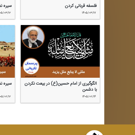
فلسفه قربانی كردن
سیره نظ
۰۵/۰۳/۱۲
۱۴۰۵/۰۳/۱۷
الگوگیری از امام حسین(ع) در بیعت نكردن
سیره ن
با دشمن
۰۵/۰۲/۱۲
۱۴۰۵/۰۲/۱۴