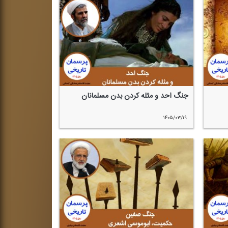
جنگ احد و مثله كردن بدن مسلمانان
۱۴۰۵/۰۳/۱۹