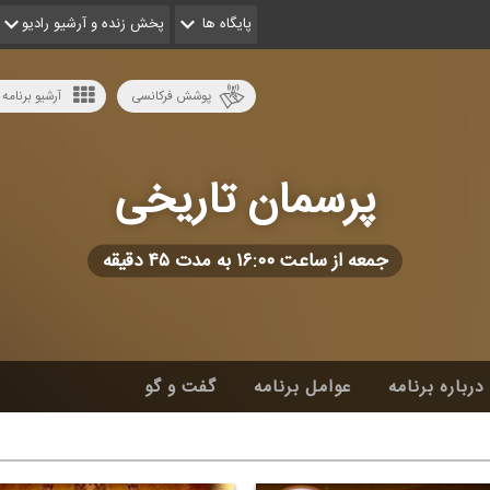
پایگاه ها
پخش زنده و آرشیو رادیو
پوشش فرکانسی
آرشیو برنامه 
پرسمان تاریخی
جمعه از ساعت ۱۶:۰۰ به مدت ۴۵ دقیقه
درباره برنامه
عوامل برنامه
گفت و گو