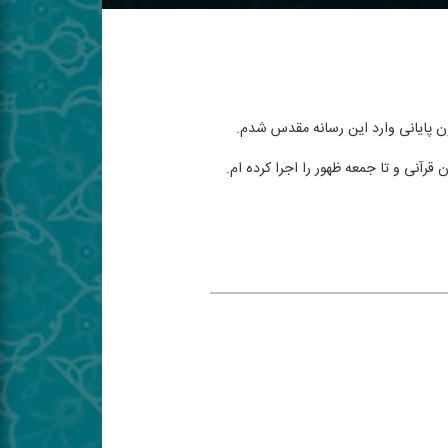
قرآنی و تا جمعه ظهور را اجرا كرده ام.