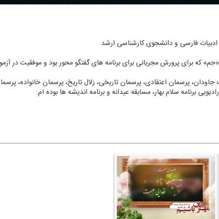
 جاودان، پرسمان اعتقادی، پرسمان تاریخی، زلال تاریخ، پرسمان خانواده، پرسمان 
ویی برنامه سلام بهار، مسابقه عیدانه و برنامه اندیشه ها بوده ام.