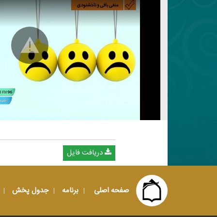
دریافت فایل
صفحه اصلی
برنامه
جدول پخش