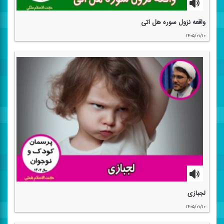
واقعه نزول سوره هل اتی
۱۴۰۵/۰۱/۱۰
لجبازی
۱۴۰۵/۰۱/۱۰