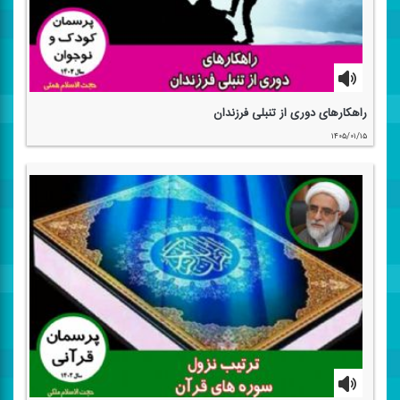
راهكارهای دوری از تنبلی فرزندان
۱۴۰۵/۰۱/۱۵