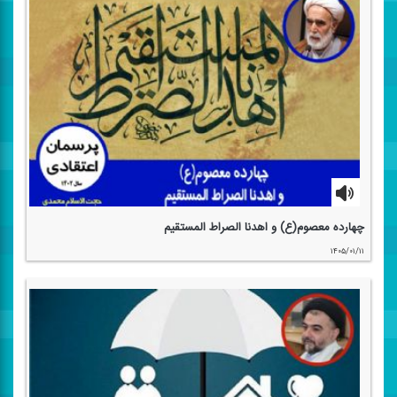
چهارده معصوم(ع) و اهدنا الصراط المستقیم
۱۴۰۵/۰۱/۱۱