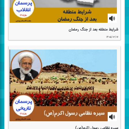
شرایط منطقه بعد از جنگ رمضان
۱۴۰۵/۰۲/۰۷
سیره نظامی رسول اكرم(ص)