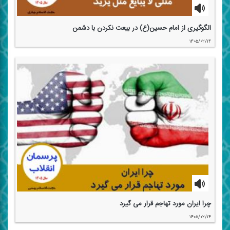
الگوگیری از امام حسین(ع) در بیعت نكردن با دشمن
۱۴۰۵/۰۲/۱۴
چرا ایران مورد تهاجم قرار می گیرد
۱۴۰۵/۰۲/۱۴