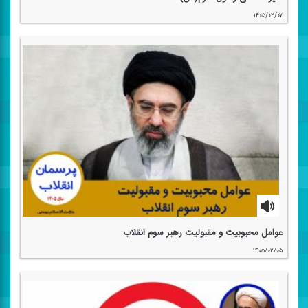
۱۴۰۵/۰۲/۰۷
عوامل محبوبیت و مقبولیت رهبر سوم انقلاب
۱۴۰۵/۰۲/۰۵