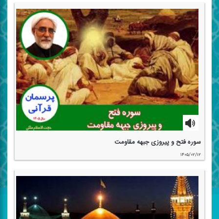
سوره فتح و پیروزی جبهه مقاومت
۱۴۰۵/۰۲/۱۲