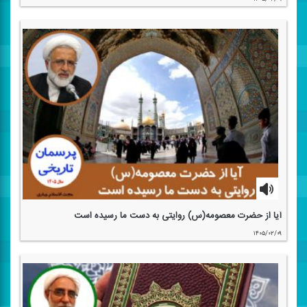
آیا از حضرت معصومه(س) روایتی به دست ما رسیده است
۱۴۰۵/۰۲/۰۹