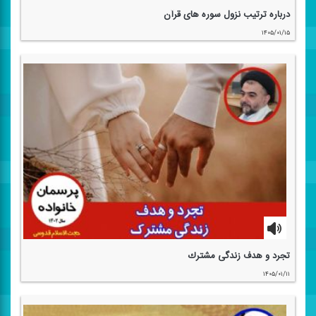
درباره ترتیب نزول سوره های قرآن
۱۴۰۵/۰۱/۱۵
تجرد و هدف زندگی مشترك
۱۴۰۵/۰۱/۱۱