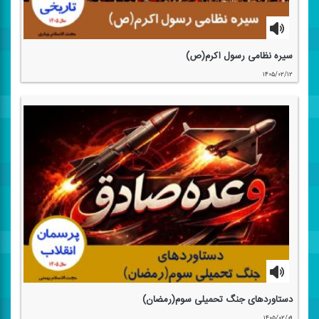
سیره نظامی رسول اكرم(ص)
۱۴۰۵/۰۲/۱۲
دستاوردهای جنگ تحمیلی سوم(رمضان)
۱۴۰۵/۰۲/۰۹