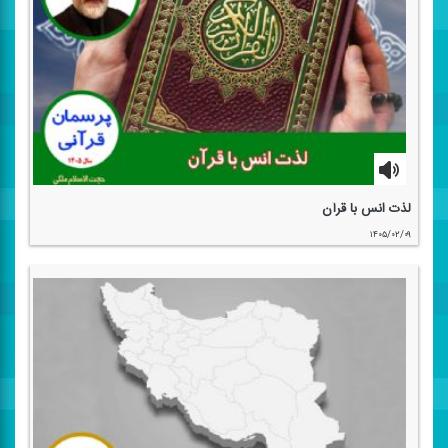
لذت انس با قرآن
۱۴۰۵/۰۲/۰۹