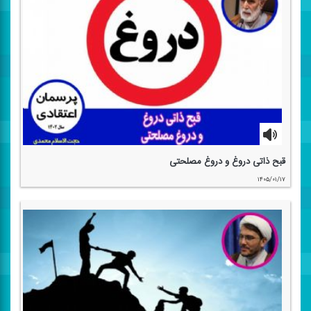
قبح ذاتی دروغ و دروغ مصلحتی
۱۴۰۵/۰۱/۱۷