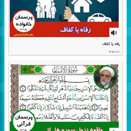
رفاه یا كفاف
۱۴۰۵/۰۱/۱۰