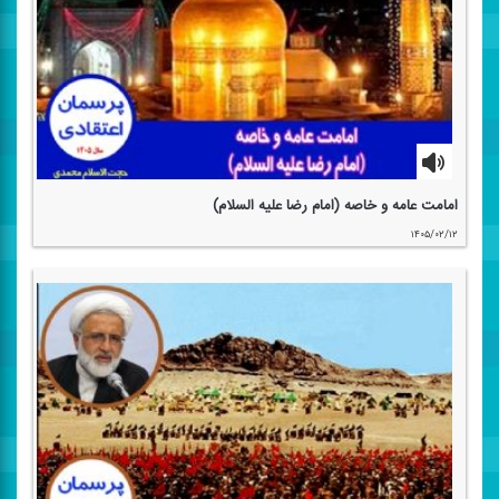
امامت عامه و خاصه (امام رضا علیه السلام)
۱۴۰۵/۰۲/۱۲